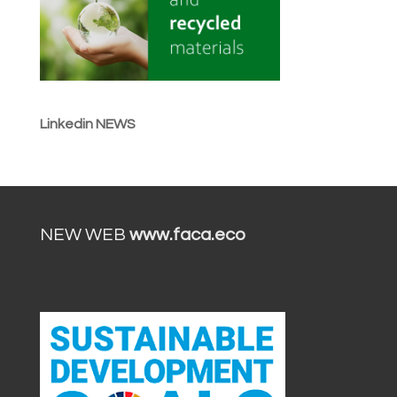
Linkedin NEWS
NEW WEB
www.faca.eco