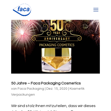
50 Jahre – Faca Packaging Cosmetics
von
Faca Packaging
|
Dez. 15, 2020
|
Kosmetik
Verpackungen
Wir sind stolz Ihnen mitzuteilen, dass wir dieses