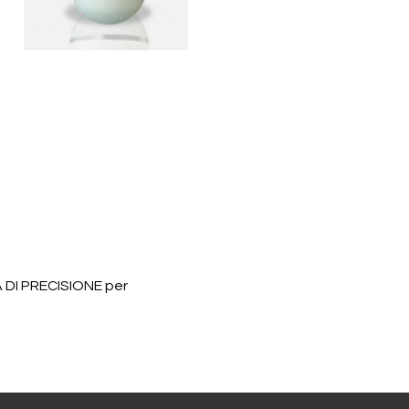
 DI PRECISIONE per