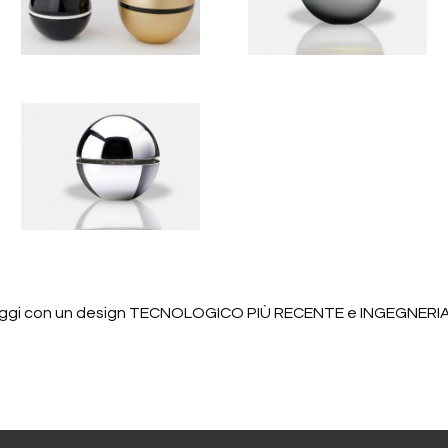
llaggi con un design TECNOLOGICO PIÙ RECENTE e INGEGNERIA