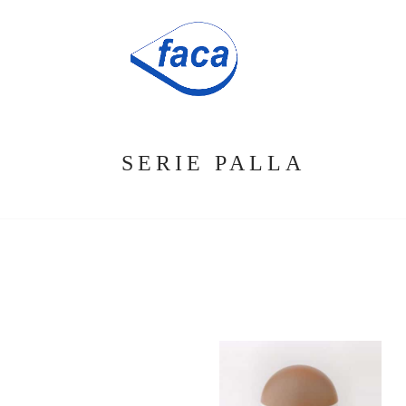
SERIE PALLA