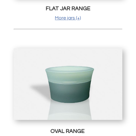
FLAT JAR RANGE
More jars (+)
OVAL RANGE