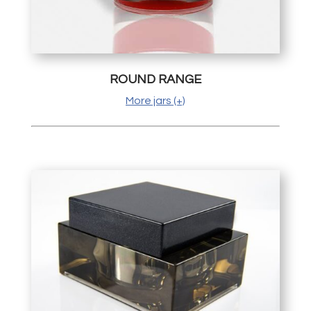
ROUND RANGE
More jars (+)