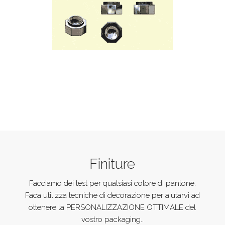
Finiture
Facciamo dei test per qualsiasi colore di pantone.
Faca utilizza tecniche di decorazione per aiutarvi ad
ottenere la PERSONALIZZAZIONE OTTIMALE del
vostro packaging..