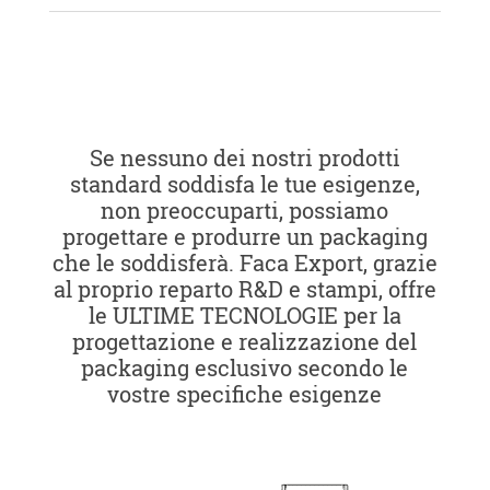
Se nessuno dei nostri prodotti
standard soddisfa le tue esigenze,
non preoccuparti, possiamo
progettare e produrre un packaging
che le soddisferà. Faca Export, grazie
al proprio reparto R&D e stampi, offre
le ULTIME TECNOLOGIE per la
progettazione e realizzazione del
packaging esclusivo secondo le
vostre specifiche esigenze