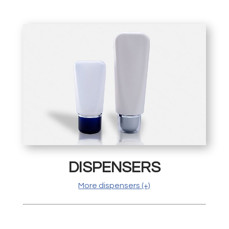
DISPENSERS
More dispensers (+)