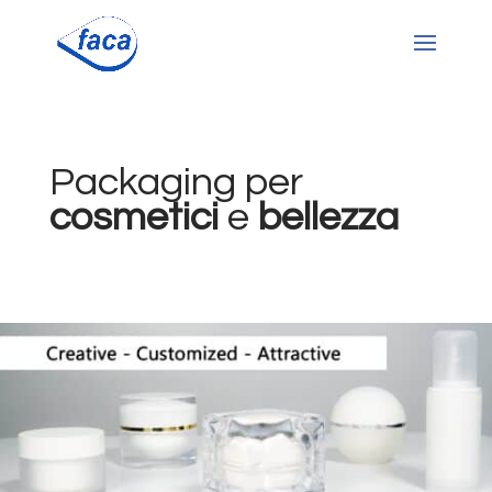
Packaging per
cosmetici
e
bellezza