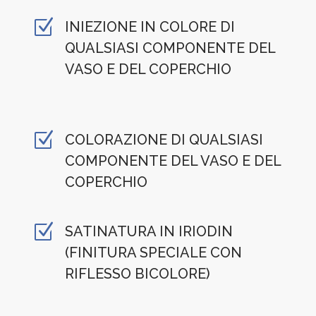
Z
INIEZIONE IN COLORE DI
QUALSIASI COMPONENTE DEL
VASO E DEL COPERCHIO
Z
COLORAZIONE DI QUALSIASI
COMPONENTE DEL VASO E DEL
COPERCHIO
Z
SATINATURA IN IRIODIN
(FINITURA SPECIALE CON
RIFLESSO BICOLORE)