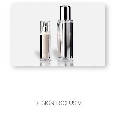
DESIGN ESCLUSIVI