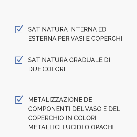
Z
SATINATURA INTERNA ED
ESTERNA PER VASI E COPERCHI
Z
SATINATURA GRADUALE DI
DUE COLORI
Z
METALIZZAZIONE DEI
COMPONENTI DEL VASO E DEL
COPERCHIO IN COLORI
METALLICI LUCIDI O OPACHI