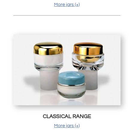
More jars (+)
CLASSICAL RANGE
More jars (+)