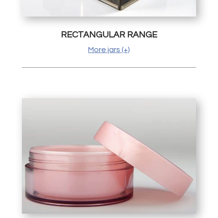
RECTANGULAR RANGE
More jars (+)