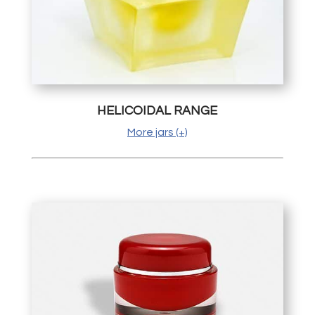
HELICOIDAL RANGE
More jars (+)