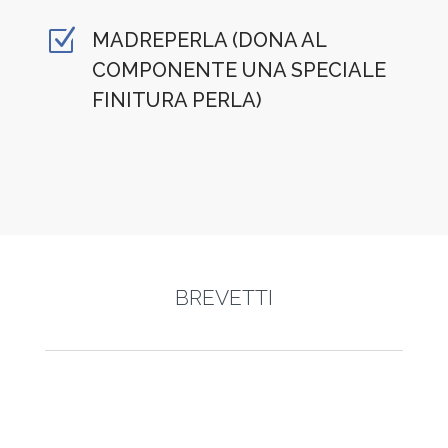
Z
MADREPERLA (DONA AL
COMPONENTE UNA SPECIALE
FINITURA PERLA)
BREVETTI