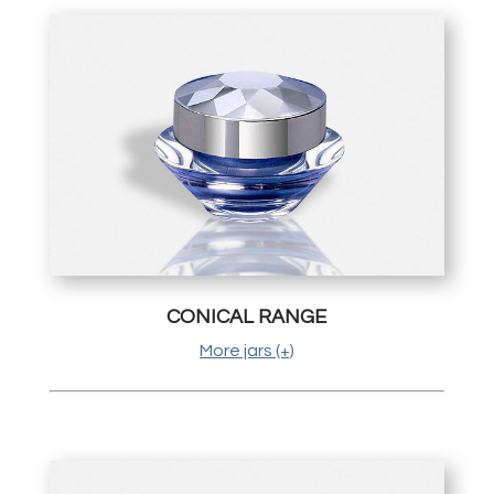
CONICAL RANGE
More jars (+)