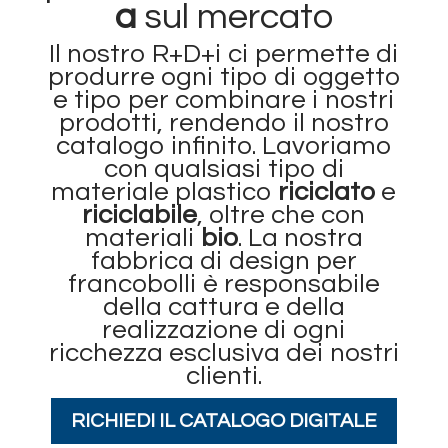
a
sul mercato
Il nostro R+D+i ci permette di
produrre ogni tipo di oggetto
e tipo per combinare i nostri
prodotti, rendendo il nostro
catalogo infinito. Lavoriamo
con qualsiasi tipo di
materiale plastico
riciclato
e
riciclabile
, oltre che con
materiali
bio
. La nostra
fabbrica di design per
francobolli è responsabile
della cattura e della
realizzazione di ogni
ricchezza esclusiva dei nostri
clienti.
RICHIEDI IL CATALOGO DIGITALE